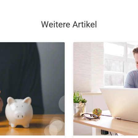
Weitere Artikel