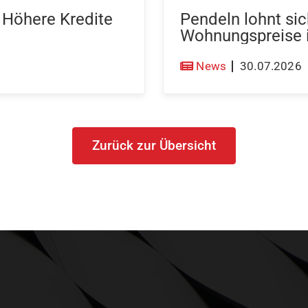
: Höhere Kredite
Pendeln lohnt sic
Wohnungspreise
News
30.07.2026
Zurück zur Übersicht