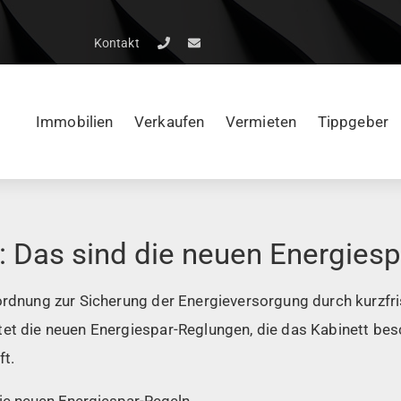
Kontakt
Immobilien
Verkaufen
Vermieten
Tippgeber
 Das sind die neuen Energiesp
rordnung zur Sicherung der Energieversorgung durch kurz
tet die neuen Energiespar-Reglungen, die das Kabinett be
ft.