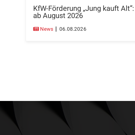
KfW-Förderung „Jung kauft Alt“
ab August 2026
News
06.08.2026