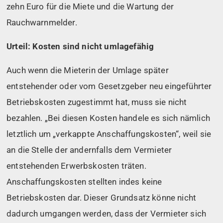
zehn Euro für die Miete und die Wartung der
Rauchwarnmelder.
Urteil: Kosten sind nicht umlagefähig
Auch wenn die Mieterin der Umlage später
entstehender oder vom Gesetzgeber neu eingeführter
Betriebskosten zugestimmt hat, muss sie nicht
bezahlen. „Bei diesen Kosten handele es sich nämlich
letztlich um „verkappte Anschaffungskosten“, weil sie
an die Stelle der andernfalls dem Vermieter
entstehenden Erwerbskosten träten.
Anschaffungskosten stellten indes keine
Betriebskosten dar. Dieser Grundsatz könne nicht
dadurch umgangen werden, dass der Vermieter sich