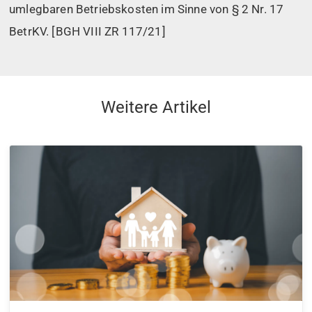
umlegbaren Betriebskosten im Sinne von § 2 Nr. 17
BetrKV. [BGH VIII ZR 117/21]
Weitere Artikel