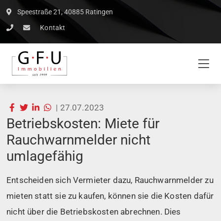
Speestraße 21, 40885 Ratingen
Kontakt
|
27.07.2023
Betriebskosten: Miete für
Rauchwarnmelder nicht
umlagefähig
Entscheiden sich Vermieter dazu, Rauchwarnmelder zu
mieten statt sie zu kaufen, können sie die Kosten dafür
nicht über die Betriebskosten abrechnen. Dies