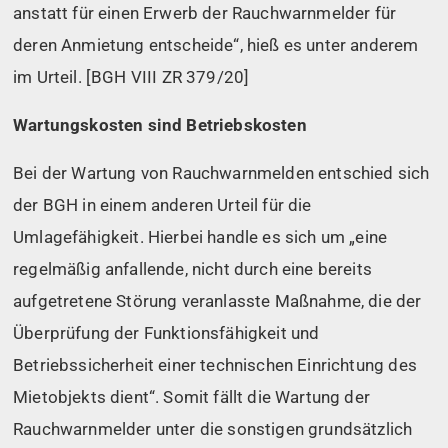
anstatt für einen Erwerb der Rauchwarnmelder für
deren Anmietung entscheide“, hieß es unter anderem
im Urteil. [BGH VIII ZR 379/20]
Wartungskosten sind Betriebskosten
Bei der Wartung von Rauchwarnmelden entschied sich
der BGH in einem anderen Urteil für die
Umlagefähigkeit. Hierbei handle es sich um „eine
regelmäßig anfallende, nicht durch eine bereits
aufgetretene Störung veranlasste Maßnahme, die der
Überprüfung der Funktionsfähigkeit und
Betriebssicherheit einer technischen Einrichtung des
Mietobjekts dient“. Somit fällt die Wartung der
Rauchwarnmelder unter die sonstigen grundsätzlich