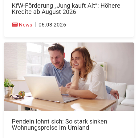
KfW-Förderung „Jung kauft Alt“: Höhere
Kredite ab August 2026
News
06.08.2026
Pendeln lohnt sich: So stark sinken
Wohnungspreise im Umland