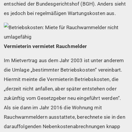
entschied der Bundesgerichtshof (BGH). Anders sieht
es jedoch bei regelmäßigen Wartungskosten aus.
Vermieterin vermietet Rauchmelder
Im Mietvertrag aus dem Jahr 2003 ist unter anderem
die Umlage „bestimmter Betriebskosten“ vereinbart.
Hiermit meinte die Vermieterin Betriebskosten, die
„derzeit nicht anfallen, aber später entstehen oder
zukünftig vom Gesetzgeber neu eingeführt werden“.
Als sie dann im Jahr 2016 die Wohnung mit
Rauchwarnmeldern ausstattete, berechnete sie in den
darauffolgenden Nebenkostenabrechnungen knapp