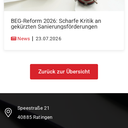
BEG-Reform 2026: Scharfe Kritik an
gekürzten Sanierungsförderungen
News
23.07.2026
Zurück zur Übersicht
Speestraße 21
40885 Ratingen