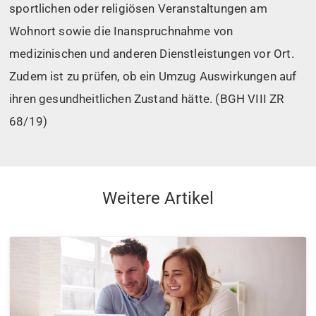
sportlichen oder religiösen Veranstaltungen am
Wohnort sowie die Inanspruchnahme von
medizinischen und anderen Dienstleistungen vor Ort.
Zudem ist zu prüfen, ob ein Umzug Auswirkungen auf
ihren gesundheitlichen Zustand hätte. (BGH VIII ZR
68/19)
Weitere Artikel