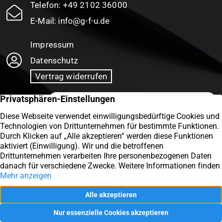
Telefon:
+49 2102 36000
E-Mail:
info@g-f-u.de
Impressum
Datenschutz
Vertrag widerrufen