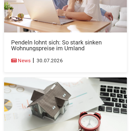
Pendeln lohnt sich: So stark sinken
Wohnungspreise im Umland
News
30.07.2026