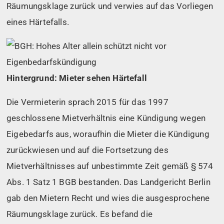
Räumungsklage zurück und verwies auf das Vorliegen
eines Härtefalls.
Hintergrund: Mieter sehen Härtefall
Die Vermieterin sprach 2015 für das 1997
geschlossene Mietverhältnis eine Kündigung wegen
Eigebedarfs aus, woraufhin die Mieter die Kündigung
zurückwiesen und auf die Fortsetzung des
Mietverhältnisses auf unbestimmte Zeit gemäß § 574
Abs. 1 Satz 1 BGB bestanden. Das Landgericht Berlin
gab den Mietern Recht und wies die ausgesprochene
Räumungsklage zurück. Es befand die