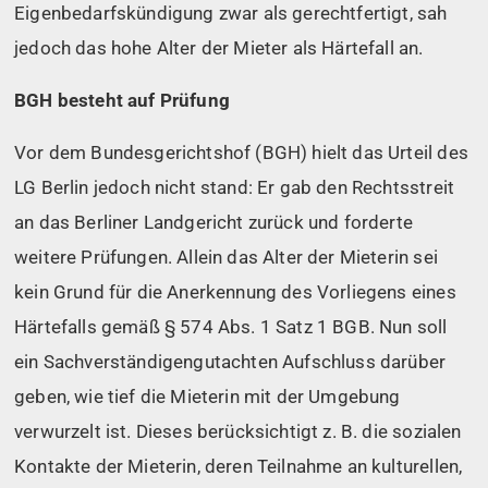
Eigenbedarfskündigung zwar als gerechtfertigt, sah
jedoch das hohe Alter der Mieter als Härtefall an.
BGH besteht auf Prüfung
Vor dem Bundesgerichtshof (BGH) hielt das Urteil des
LG Berlin jedoch nicht stand: Er gab den Rechtsstreit
an das Berliner Landgericht zurück und forderte
weitere Prüfungen. Allein das Alter der Mieterin sei
kein Grund für die Anerkennung des Vorliegens eines
Härtefalls gemäß § 574 Abs. 1 Satz 1 BGB. Nun soll
ein Sachverständigengutachten Aufschluss darüber
geben, wie tief die Mieterin mit der Umgebung
verwurzelt ist. Dieses berücksichtigt z. B. die sozialen
Kontakte der Mieterin, deren Teilnahme an kulturellen,