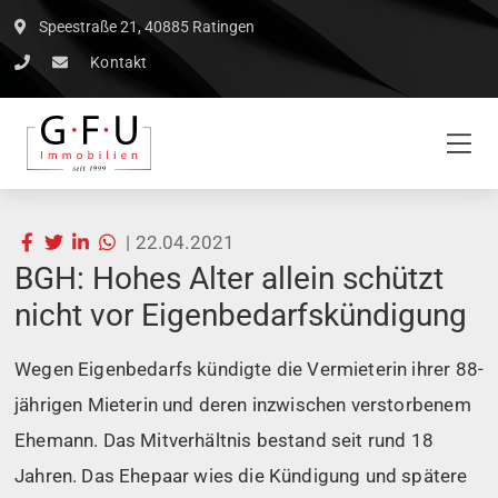
Speestraße 21, 40885 Ratingen
Kontakt
|
22.04.2021
BGH: Hohes Alter allein schützt
nicht vor Eigenbedarfskündigung
Wegen Eigenbedarfs kündigte die Vermieterin ihrer 88-
jährigen Mieterin und deren inzwischen verstorbenem
Ehemann. Das Mitverhältnis bestand seit rund 18
Jahren. Das Ehepaar wies die Kündigung und spätere