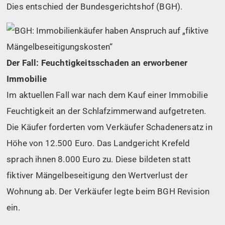
Dies entschied der Bundesgerichtshof (BGH).
Der Fall: Feuchtigkeitsschaden an erworbener
Immobilie
Im aktuellen Fall war nach dem Kauf einer Immobilie
Feuchtigkeit an der Schlafzimmerwand aufgetreten.
Die Käufer forderten vom Verkäufer Schadenersatz in
Höhe von 12.500 Euro. Das Landgericht Krefeld
sprach ihnen 8.000 Euro zu. Diese bildeten statt
fiktiver Mängelbeseitigung den Wertverlust der
Wohnung ab. Der Verkäufer legte beim BGH Revision
ein.