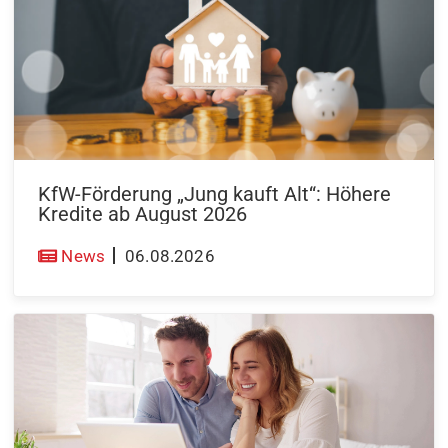
KfW-Förderung „Jung kauft Alt“: Höhere
Kredite ab August 2026
News
06.08.2026