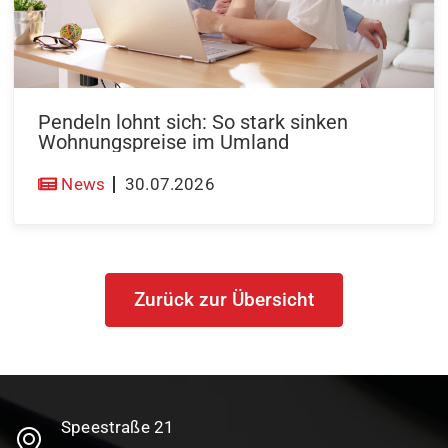
Pendeln lohnt sich: So stark sinken
Wohnungspreise im Umland
News
30.07.2026
Zurück zur Übersicht
Speestraße 21