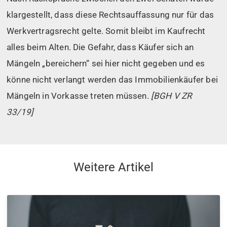
klargestellt, dass diese Rechtsauffassung nur für das
Werkvertragsrecht gelte. Somit bleibt im Kaufrecht
alles beim Alten. Die Gefahr, dass Käufer sich an
Mängeln „bereichern“ sei hier nicht gegeben und es
könne nicht verlangt werden das Immobilienkäufer bei
Mängeln in Vorkasse treten müssen.
[BGH V ZR
33/19]
Weitere Artikel