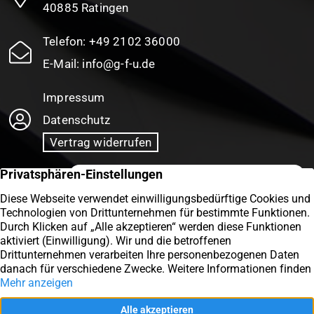
40885 Ratingen
Telefon:
+49 2102 36000
E-Mail:
info@g-f-u.de
Impressum
Datenschutz
Vertrag widerrufen