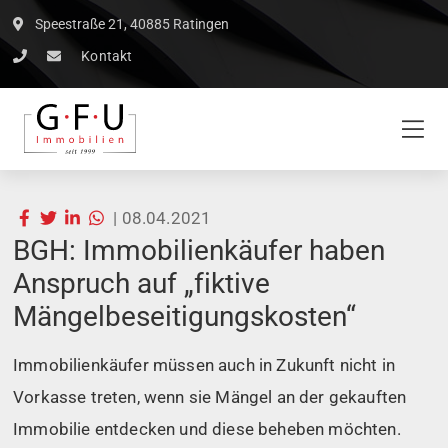
Speestraße 21, 40885 Ratingen
Kontakt
|
08.04.2021
BGH: Immobilienkäufer haben
Anspruch auf „fiktive
Mängelbeseitigungskosten“
Immobilienkäufer müssen auch in Zukunft nicht in
Vorkasse treten, wenn sie Mängel an der gekauften
Immobilie entdecken und diese beheben möchten.