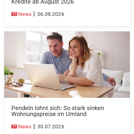
Kredite ab August 2026
News
06.08.2026
Pendeln lohnt sich: So stark sinken
Wohnungspreise im Umland
News
30.07.2026