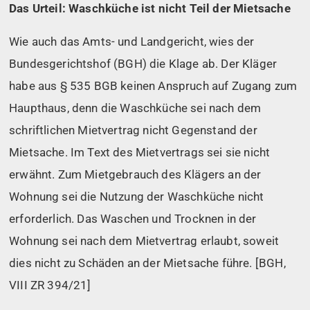
Das Urteil: Waschküche ist nicht Teil der Mietsache
Wie auch das Amts- und Landgericht, wies der
Bundesgerichtshof (BGH) die Klage ab. Der Kläger
habe aus § 535 BGB keinen Anspruch auf Zugang zum
Haupthaus, denn die Waschküche sei nach dem
schriftlichen Mietvertrag nicht Gegenstand der
Mietsache. Im Text des Mietvertrags sei sie nicht
erwähnt. Zum Mietgebrauch des Klägers an der
Wohnung sei die Nutzung der Waschküche nicht
erforderlich. Das Waschen und Trocknen in der
Wohnung sei nach dem Mietvertrag erlaubt, soweit
dies nicht zu Schäden an der Mietsache führe. [BGH,
VIII ZR 394/21]