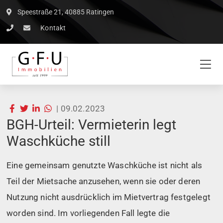
Speestraße 21, 40885 Ratingen
Kontakt
|
09.02.2023
BGH-Urteil: Vermieterin legt
Waschküche still
Eine gemeinsam genutzte Waschküche ist nicht als
Teil der Mietsache anzusehen, wenn sie oder deren
Nutzung nicht ausdrücklich im Mietvertrag festgelegt
worden sind. Im vorliegenden Fall legte die