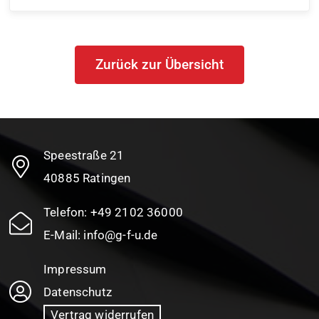
Zurück zur Übersicht
Speestraße 21
40885 Ratingen
Telefon:
+49 2102 36000
E-Mail:
info@g-f-u.de
Impressum
Datenschutz
Vertrag widerrufen