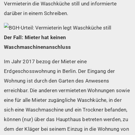
Vermieterin die Waschküche still und informierte
darüber in einem Schreiben.
Der Fall: Mieter hat keinen
Waschmaschinenanschluss
Im Jahr 2017 bezog der Mieter eine
Erdgeschosswohnung in Berlin. Der Eingang der
Wohnung ist durch den Garten des Anwesens
erreichbar. Die anderen vermieteten Wohnungen sowie
eine für alle Mieter zugängliche Waschküche, in der
sich eine Waschmaschine und ein Trockner befanden,
können (nur) über das Haupthaus betreten werden, zu
dem der Kläger bei seinem Einzug in die Wohnung von