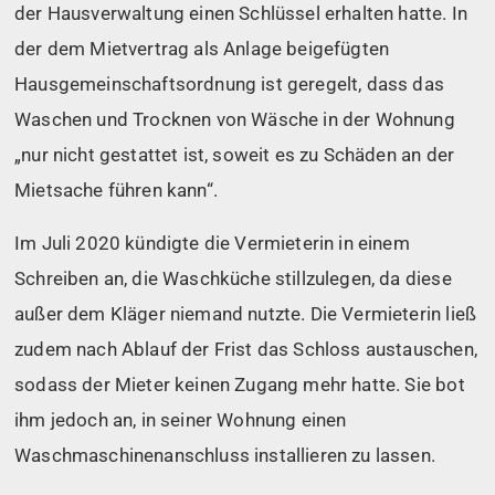
der Hausverwaltung einen Schlüssel erhalten hatte. In
der dem Mietvertrag als Anlage beigefügten
Hausgemeinschaftsordnung ist geregelt, dass das
Waschen und Trocknen von Wäsche in der Wohnung
„nur nicht gestattet ist, soweit es zu Schäden an der
Mietsache führen kann“.
Im Juli 2020 kündigte die Vermieterin in einem
Schreiben an, die Waschküche stillzulegen, da diese
außer dem Kläger niemand nutzte. Die Vermieterin ließ
zudem nach Ablauf der Frist das Schloss austauschen,
sodass der Mieter keinen Zugang mehr hatte. Sie bot
ihm jedoch an, in seiner Wohnung einen
Waschmaschinenanschluss installieren zu lassen.