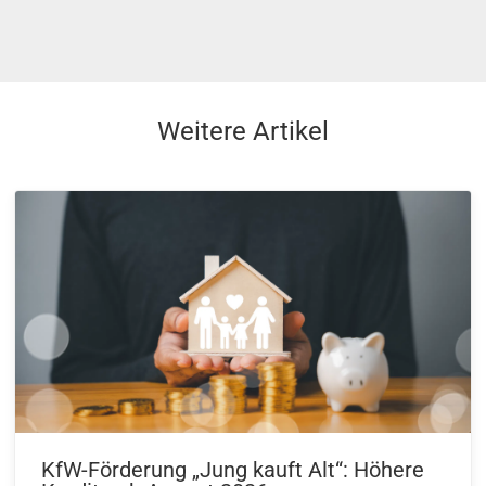
Weitere Artikel
KfW-Förderung „Jung kauft Alt“: Höhere