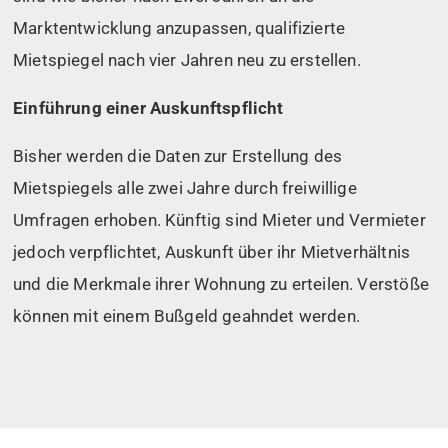
Marktentwicklung anzupassen, qualifizierte
Mietspiegel nach vier Jahren neu zu erstellen.
Einführung einer Auskunftspflicht
Bisher werden die Daten zur Erstellung des
Mietspiegels alle zwei Jahre durch freiwillige
Umfragen erhoben. Künftig sind Mieter und Vermieter
jedoch verpflichtet, Auskunft über ihr Mietverhältnis
und die Merkmale ihrer Wohnung zu erteilen. Verstöße
können mit einem Bußgeld geahndet werden.