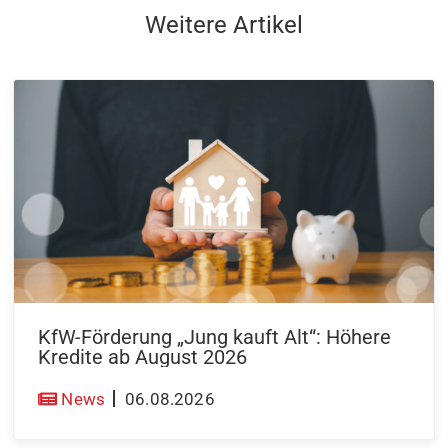
Weitere Artikel
KfW-Förderung „Jung kauft Alt“: Höhere
Kredite ab August 2026
News
06.08.2026