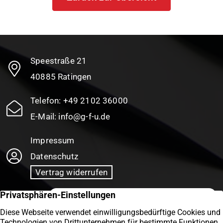
Speestraße 21
40885 Ratingen
Telefon:
+49 2102 36000
E-Mail:
info@g-f-u.de
Impressum
Datenschutz
Vertrag widerrufen