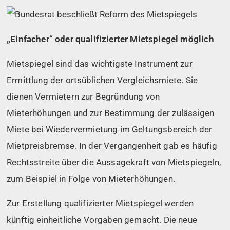
„Einfacher“ oder qualifizierter Mietspiegel möglich
Mietspiegel sind das wichtigste Instrument zur
Ermittlung der ortsüblichen Vergleichsmiete. Sie
dienen Vermietern zur Begründung von
Mieterhöhungen und zur Bestimmung der zulässigen
Miete bei Wiedervermietung im Geltungsbereich der
Mietpreisbremse. In der Vergangenheit gab es häufig
Rechtsstreite über die Aussagekraft von Mietspiegeln,
zum Beispiel in Folge von Mieterhöhungen.
Zur Erstellung qualifizierter Mietspiegel werden
künftig einheitliche Vorgaben gemacht. Die neue