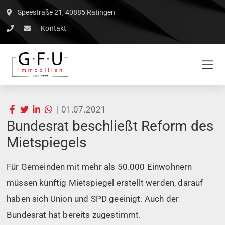
Speestraße 21, 40885 Ratingen
Kontakt
|
01.07.2021
Bundesrat beschließt Reform des
Mietspiegels
Für Gemeinden mit mehr als 50.000 Einwohnern
müssen künftig Mietspiegel erstellt werden, darauf
haben sich Union und SPD geeinigt. Auch der
Bundesrat hat bereits zugestimmt.