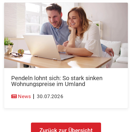
Pendeln lohnt sich: So stark sinken
Wohnungspreise im Umland
News
30.07.2026
Zurück zur Übersicht