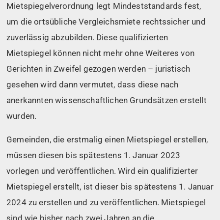
Mietspiegelverordnung legt Mindeststandards fest,
um die ortsübliche Vergleichsmiete rechtssicher und
zuverlässig abzubilden. Diese qualifizierten
Mietspiegel können nicht mehr ohne Weiteres von
Gerichten in Zweifel gezogen werden – juristisch
gesehen wird dann vermutet, dass diese nach
anerkannten wissenschaftlichen Grundsätzen erstellt
wurden.
Gemeinden, die erstmalig einen Mietspiegel erstellen,
müssen diesen bis spätestens 1. Januar 2023
vorlegen und veröffentlichen. Wird ein qualifizierter
Mietspiegel erstellt, ist dieser bis spätestens 1. Januar
2024 zu erstellen und zu veröffentlichen. Mietspiegel
sind wie bisher nach zwei Jahren an die