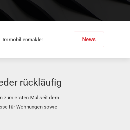
News
Immobilienmakler
der rückläufig
en zum ersten Mal seit dem
preise für Wohnungen sowie