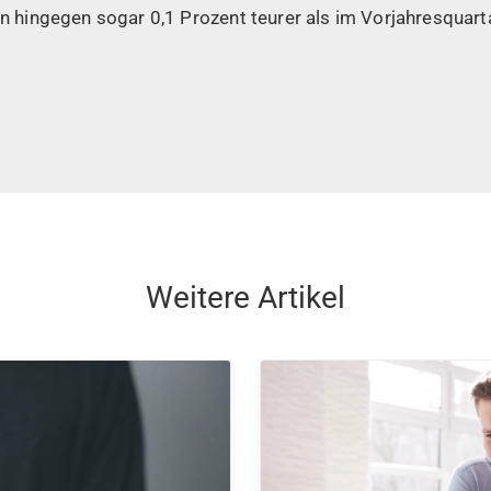
ingegen sogar 0,1 Prozent teurer als im Vorjahresquarta
Weitere Artikel