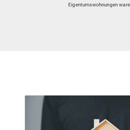
Eigentumswohnungen waren h