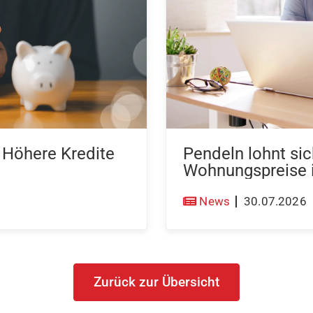
: Höhere Kredite
Pendeln lohnt sic
Wohnungspreise
News
30.07.2026
Zurück zur Übersicht