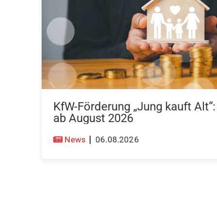
KfW-Förderung „Jung kauft Alt“
ab August 2026
News
06.08.2026