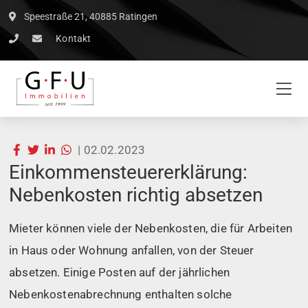
Speestraße 21, 40885 Ratingen
Kontakt
|
02.02.2023
Einkommensteuererklärung:
Nebenkosten richtig absetzen
Mieter können viele der Nebenkosten, die für Arbeiten
in Haus oder Wohnung anfallen, von der Steuer
absetzen. Einige Posten auf der jährlichen
Nebenkostenabrechnung enthalten solche