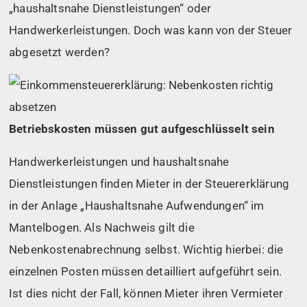
„haushaltsnahe Dienstleistungen“ oder
Handwerkerleistungen. Doch was kann von der Steuer
abgesetzt werden?
Betriebskosten müssen gut aufgeschlüsselt sein
Handwerkerleistungen und haushaltsnahe
Dienstleistungen finden Mieter in der Steuererklärung
in der Anlage „Haushaltsnahe Aufwendungen“ im
Mantelbogen. Als Nachweis gilt die
Nebenkostenabrechnung selbst. Wichtig hierbei: die
einzelnen Posten müssen detailliert aufgeführt sein.
Ist dies nicht der Fall, können Mieter ihren Vermieter