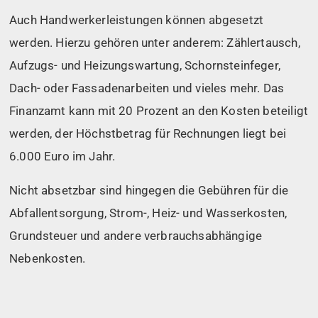
Auch Handwerkerleistungen können abgesetzt
werden. Hierzu gehören unter anderem: Zählertausch,
Aufzugs- und Heizungswartung, Schornsteinfeger,
Dach- oder Fassadenarbeiten und vieles mehr. Das
Finanzamt kann mit 20 Prozent an den Kosten beteiligt
werden, der Höchstbetrag für Rechnungen liegt bei
6.000 Euro im Jahr.
Nicht absetzbar sind hingegen die Gebühren für die
Abfallentsorgung, Strom-, Heiz- und Wasserkosten,
Grundsteuer und andere verbrauchsabhängige
Nebenkosten.