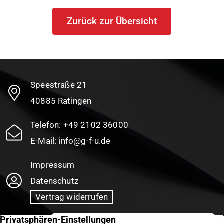
Zurück zur Übersicht
Speestraße 21
40885 Ratingen
Telefon:
+49 2102 36000
E-Mail:
info@g-f-u.de
Impressum
Datenschutz
Vertrag widerrufen