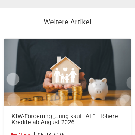
Weitere Artikel
KfW-Förderung „Jung kauft Alt“: Höhere
Kredite ab August 2026
News
06.08.2026