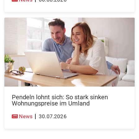
Pendeln lohnt sich: So stark sinken
Wohnungspreise im Umland
News
30.07.2026