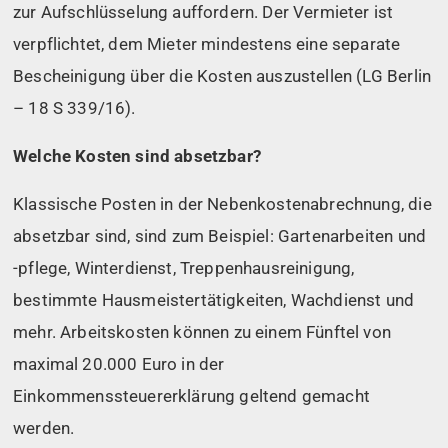
zur Aufschlüsselung auffordern. Der Vermieter ist
verpflichtet, dem Mieter mindestens eine separate
Bescheinigung über die Kosten auszustellen (LG Berlin
– 18 S 339/16).
Welche Kosten sind absetzbar?
Klassische Posten in der Nebenkostenabrechnung, die
absetzbar sind, sind zum Beispiel: Gartenarbeiten und
-pflege, Winterdienst, Treppenhausreinigung,
bestimmte Hausmeistertätigkeiten, Wachdienst und
mehr. Arbeitskosten können zu einem Fünftel von
maximal 20.000 Euro in der
Einkommenssteuererklärung geltend gemacht
werden.