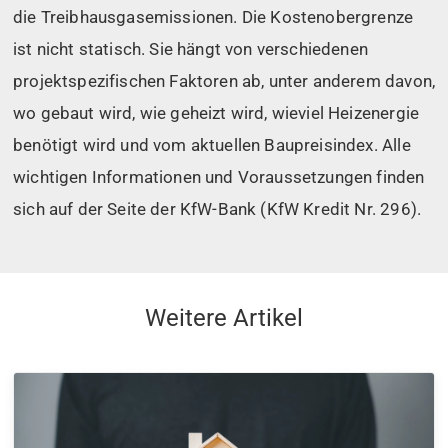
die Treibhausgasemissionen. Die Kostenobergrenze
ist nicht statisch. Sie hängt von verschiedenen
projektspezifischen Faktoren ab, unter anderem davon,
wo gebaut wird, wie geheizt wird, wieviel Heizenergie
benötigt wird und vom aktuellen Baupreisindex. Alle
wichtigen Informationen und Voraussetzungen finden
sich auf der Seite der KfW-Bank (KfW Kredit Nr. 296).
Weitere Artikel