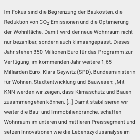
Im Fokus sind die Begrenzung der Baukosten, die
Reduktion von CO
-Emissionen und die Optimierung
2
der Wohnfläche. Damit wird der neue Wohnraum nicht
nur bezahlbar, sondern auch klimaangepasst. Dieses
Jahr stehen 350 Millionen Euro für das Programm zur
Verfügung, im kommenden Jahr weitere 1,65
Milliarden Euro. Klara Geywitz (SPD), Bundesministerin
für Wohnen, Stadtentwicklung und Bauwesen: „Mit
KNN werden wir zeigen, dass Klimaschutz und Bauen
zusammengehen können. […] Damit stabilisieren wir
weiter die Bau- und Immobilienbranche, schaffen
Wohnraum im unteren und mittleren Preissegment und
setzen Innovationen wie die Lebenszyklusanalyse im