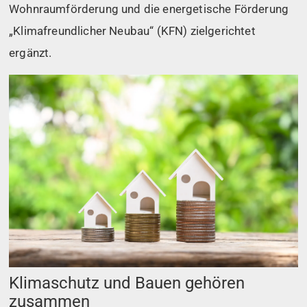
Wohnraumförderung und die energetische Förderung
„Klimafreundlicher Neubau“ (KFN) zielgerichtet
ergänzt.
Klimaschutz und Bauen gehören
zusammen