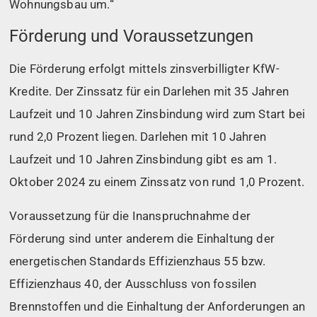
Wohnungsbau um.“
Förderung und Voraussetzungen
Die Förderung erfolgt mittels zinsverbilligter KfW-
Kredite. Der Zinssatz für ein Darlehen mit 35 Jahren
Laufzeit und 10 Jahren Zinsbindung wird zum Start bei
rund 2,0 Prozent liegen. Darlehen mit 10 Jahren
Laufzeit und 10 Jahren Zinsbindung gibt es am 1.
Oktober 2024 zu einem Zinssatz von rund 1,0 Prozent.
Voraussetzung für die Inanspruchnahme der
Förderung sind unter anderem die Einhaltung der
energetischen Standards Effizienzhaus 55 bzw.
Effizienzhaus 40, der Ausschluss von fossilen
Brennstoffen und die Einhaltung der Anforderungen an