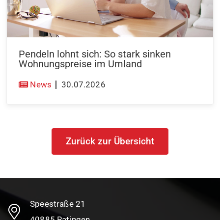
Pendeln lohnt sich: So stark sinken
Wohnungspreise im Umland
News
30.07.2026
Zurück zur Übersicht
Speestraße 21
40885 Ratingen