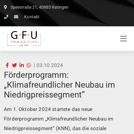
Speestraße 21, 40885 Ratingen
Kontakt
|
03.10.2024
Förderprogramm:
„Klimafreundlicher Neubau im
Niedrigpreissegment“
Am 1. Oktober 2024 startete das neue
Förderprogramm „Klimafreundlicher Neubau im
Niedrigpreissegment“ (KNN), das die soziale