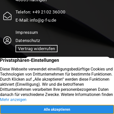
Telefon:
+49 2102 36000
E-Mail:
info@g-f-u.de
Impressum
Datenschutz
Vertrag widerrufen