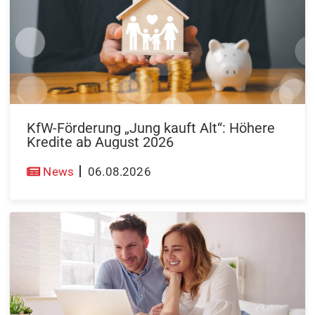
KfW-Förderung „Jung kauft Alt“: Höhere
Kredite ab August 2026
News
06.08.2026