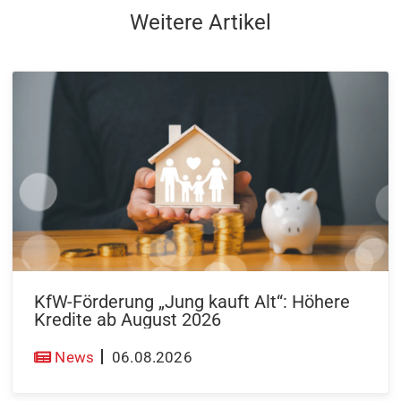
Weitere Artikel
KfW-Förderung „Jung kauft Alt“: Höhere
Kredite ab August 2026
News
06.08.2026