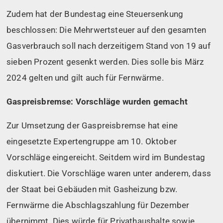
Zudem hat der Bundestag eine Steuersenkung
beschlossen: Die Mehrwertsteuer auf den gesamten
Gasverbrauch soll nach derzeitigem Stand von 19 auf
sieben Prozent gesenkt werden. Dies solle bis März
2024 gelten und gilt auch für Fernwärme.
Gaspreisbremse: Vorschläge wurden gemacht
Zur Umsetzung der Gaspreisbremse hat eine
eingesetzte Expertengruppe am 10. Oktober
Vorschläge eingereicht. Seitdem wird im Bundestag
diskutiert. Die Vorschläge waren unter anderem, dass
der Staat bei Gebäuden mit Gasheizung bzw.
Fernwärme die Abschlagszahlung für Dezember
übernimmt. Dies würde für Privathaushalte sowie