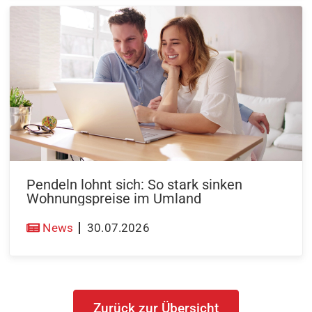
Pendeln lohnt sich: So stark sinken
Wohnungspreise im Umland
News
30.07.2026
Zurück zur Übersicht