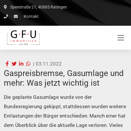
Speestraße 21, 40885 Ratingen
Kontakt
|
03.11.2022
Gaspreisbremse, Gasumlage und
mehr: Was jetzt wichtig ist
Die geplante Gasumlage wurde von der
Bundesregierung gekippt, stattdessen wurden weitere
Entlastungen der Bürger entschieden. Manch einer hat
dem Überblick über die aktuelle Lage verloren. Vieles