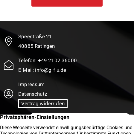
Speestraße 21
40885 Ratingen
Telefon:
+49 2102 36000
E-Mail:
info@g-f-u.de
Impressum
Datenschutz
Vertrag widerrufen