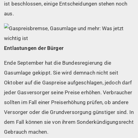
ist beschlossen, einige Entscheidungen stehen noch
aus.
Entlastungen der Bürger
Ende September hat die Bundesregierung die
Gasumlage gekippt. Sie wird demnach nicht seit
Oktober auf die Gaspreise aufgeschlagen, jedoch darf
jeder Gasversorger seine Preise erhöhen. Verbraucher
sollten im Fall einer Preiserhöhung prüfen, ob andere
Versorger oder die Grundversorgung günstiger sind. In
dem Fall können sie von ihrem Sonderkündigungsrecht
Gebrauch machen.