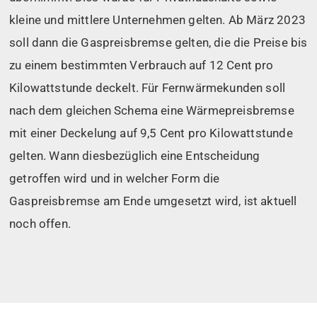
kleine und mittlere Unternehmen gelten. Ab März 2023
soll dann die Gaspreisbremse gelten, die die Preise bis
zu einem bestimmten Verbrauch auf 12 Cent pro
Kilowattstunde deckelt. Für Fernwärmekunden soll
nach dem gleichen Schema eine Wärmepreisbremse
mit einer Deckelung auf 9,5 Cent pro Kilowattstunde
gelten. Wann diesbezüglich eine Entscheidung
getroffen wird und in welcher Form die
Gaspreisbremse am Ende umgesetzt wird, ist aktuell
noch offen.