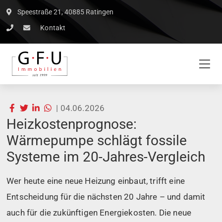
Speestraße 21, 40885 Ratingen
Kontakt
|
04.06.2026
Heizkostenprognose:
Wärmepumpe schlägt fossile
Systeme im 20-Jahres-Vergleich
Wer heute eine neue Heizung einbaut, trifft eine
Entscheidung für die nächsten 20 Jahre – und damit
auch für die zukünftigen Energiekosten. Die neue