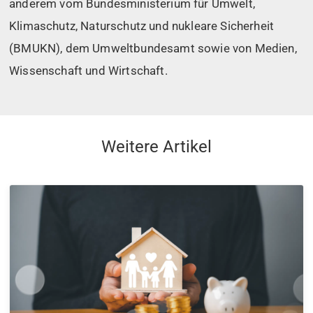
anderem vom Bundesministerium für Umwelt,
Klimaschutz, Naturschutz und nukleare Sicherheit
(BMUKN), dem Umweltbundesamt sowie von Medien,
Wissenschaft und Wirtschaft.
Weitere Artikel