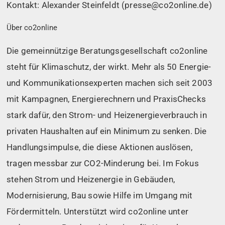
Kontakt: Alexander Steinfeldt (presse@co2online.de)
Über co2online
Die gemeinnützige Beratungsgesellschaft co2online
steht für Klimaschutz, der wirkt. Mehr als 50 Energie-
und Kommunikationsexperten machen sich seit 2003
mit Kampagnen, Energierechnern und PraxisChecks
stark dafür, den Strom- und Heizenergieverbrauch in
privaten Haushalten auf ein Minimum zu senken. Die
Handlungsimpulse, die diese Aktionen auslösen,
tragen messbar zur CO2-Minderung bei. Im Fokus
stehen Strom und Heizenergie in Gebäuden,
Modernisierung, Bau sowie Hilfe im Umgang mit
Fördermitteln. Unterstützt wird co2online unter