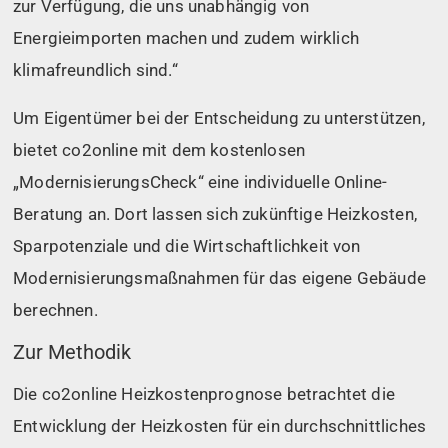
zur Verfügung, die uns unabhängig von
Energieimporten machen und zudem wirklich
klimafreundlich sind.“
Um Eigentümer bei der Entscheidung zu unterstützen,
bietet co2online mit dem kostenlosen
„ModernisierungsCheck“ eine individuelle Online-
Beratung an. Dort lassen sich zukünftige Heizkosten,
Sparpotenziale und die Wirtschaftlichkeit von
Modernisierungsmaßnahmen für das eigene Gebäude
berechnen.
Zur Methodik
Die co2online Heizkostenprognose betrachtet die
Entwicklung der Heizkosten für ein durchschnittliches