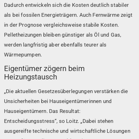
Dadurch entwickeln sich die Kosten deutlich stabiler
als bei fossilen Energieträgern. Auch Fernwärme zeigt
in der Prognose vergleichsweise stabile Kosten.
Pelletheizungen bleiben günstiger als Öl und Gas,
werden langfristig aber ebenfalls teurer als
Wärmepumpen.
Eigentümer zögern beim
Heizungstausch
„Die aktuellen Gesetzesüberlegungen verstärken die
Unsicherheiten bei Hauseigentümerinnen und
Hauseigentümern. Das Resultat:
Entscheidungsstress“, so Loitz. „Dabei stehen
ausgereifte technische und wirtschaftliche Lösungen