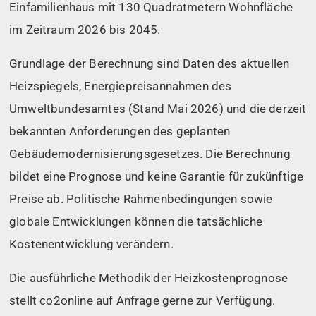
Einfamilienhaus mit 130 Quadratmetern Wohnfläche
im Zeitraum 2026 bis 2045.
Grundlage der Berechnung sind Daten des aktuellen
Heizspiegels, Energiepreisannahmen des
Umweltbundesamtes (Stand Mai 2026) und die derzeit
bekannten Anforderungen des geplanten
Gebäudemodernisierungsgesetzes. Die Berechnung
bildet eine Prognose und keine Garantie für zukünftige
Preise ab. Politische Rahmenbedingungen sowie
globale Entwicklungen können die tatsächliche
Kostenentwicklung verändern.
Die ausführliche Methodik der Heizkostenprognose
stellt co2online auf Anfrage gerne zur Verfügung.