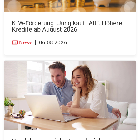
KfW-Förderung „Jung kauft Alt“: Höhere
Kredite ab August 2026
News
06.08.2026