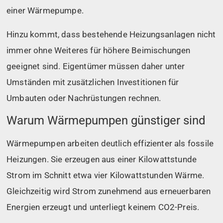
einer Wärmepumpe.
Hinzu kommt, dass bestehende Heizungsanlagen nicht
immer ohne Weiteres für höhere Beimischungen
geeignet sind. Eigentümer müssen daher unter
Umständen mit zusätzlichen Investitionen für
Umbauten oder Nachrüstungen rechnen.
Warum Wärmepumpen günstiger sind
Wärmepumpen arbeiten deutlich effizienter als fossile
Heizungen. Sie erzeugen aus einer Kilowattstunde
Strom im Schnitt etwa vier Kilowattstunden Wärme.
Gleichzeitig wird Strom zunehmend aus erneuerbaren
Energien erzeugt und unterliegt keinem CO2-Preis.