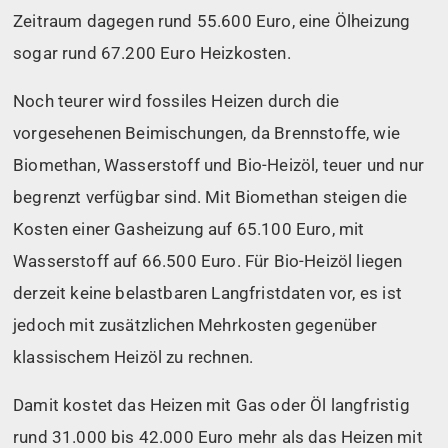
Zeitraum dagegen rund 55.600 Euro, eine Ölheizung
sogar rund 67.200 Euro Heizkosten.
Noch teurer wird fossiles Heizen durch die
vorgesehenen Beimischungen, da Brennstoffe, wie
Biomethan, Wasserstoff und Bio-Heizöl, teuer und nur
begrenzt verfügbar sind. Mit Biomethan steigen die
Kosten einer Gasheizung auf 65.100 Euro, mit
Wasserstoff auf 66.500 Euro. Für Bio-Heizöl liegen
derzeit keine belastbaren Langfristdaten vor, es ist
jedoch mit zusätzlichen Mehrkosten gegenüber
klassischem Heizöl zu rechnen.
Damit kostet das Heizen mit Gas oder Öl langfristig
rund 31.000 bis 42.000 Euro mehr als das Heizen mit