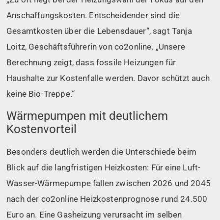
Anschaffungskosten. Entscheidender sind die
Gesamtkosten über die Lebensdauer“, sagt Tanja
Loitz, Geschäftsführerin von co2online. „Unsere
Berechnung zeigt, dass fossile Heizungen für
Haushalte zur Kostenfalle werden. Davor schützt auch
keine Bio-Treppe.“
Wärmepumpen mit deutlichem
Kostenvorteil
Besonders deutlich werden die Unterschiede beim
Blick auf die langfristigen Heizkosten: Für eine Luft-
Wasser-Wärmepumpe fallen zwischen 2026 und 2045
nach der co2online Heizkostenprognose rund 24.500
Euro an. Eine Gasheizung verursacht im selben