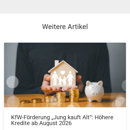
Weitere Artikel
KfW-Förderung „Jung kauft Alt“: Höhere
Kredite ab August 2026