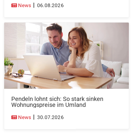
News
06.08.2026
Pendeln lohnt sich: So stark sinken
Wohnungspreise im Umland
News
30.07.2026