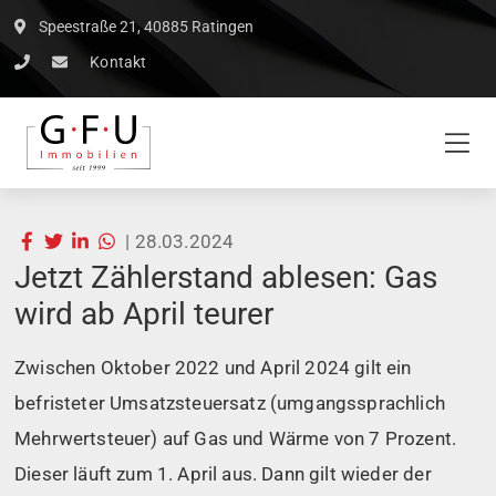
Speestraße 21, 40885 Ratingen
Kontakt
|
28.03.2024
Jetzt Zählerstand ablesen: Gas
wird ab April teurer
Zwischen Oktober 2022 und April 2024 gilt ein
befristeter Umsatzsteuersatz (umgangssprachlich
Mehrwertsteuer) auf Gas und Wärme von 7 Prozent.
Dieser läuft zum 1. April aus. Dann gilt wieder der