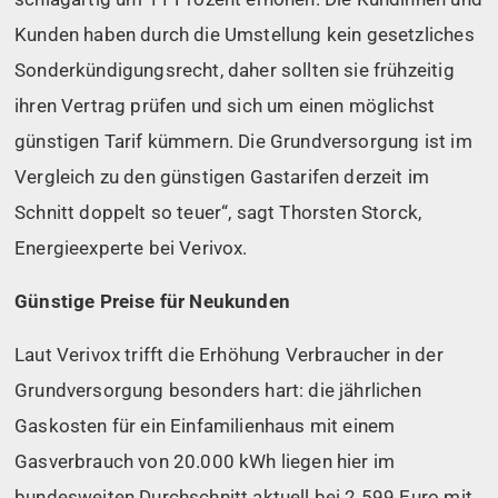
Kunden haben durch die Umstellung kein gesetzliches
Sonderkündigungsrecht, daher sollten sie frühzeitig
ihren Vertrag prüfen und sich um einen möglichst
günstigen Tarif kümmern. Die Grundversorgung ist im
Vergleich zu den günstigen Gastarifen derzeit im
Schnitt doppelt so teuer“, sagt Thorsten Storck,
Energieexperte bei Verivox.
Günstige Preise für Neukunden
Laut Verivox trifft die Erhöhung Verbraucher in der
Grundversorgung besonders hart: die jährlichen
Gaskosten für ein Einfamilienhaus mit einem
Gasverbrauch von 20.000 kWh liegen hier im
bundesweiten Durchschnitt aktuell bei 2.599 Euro mit