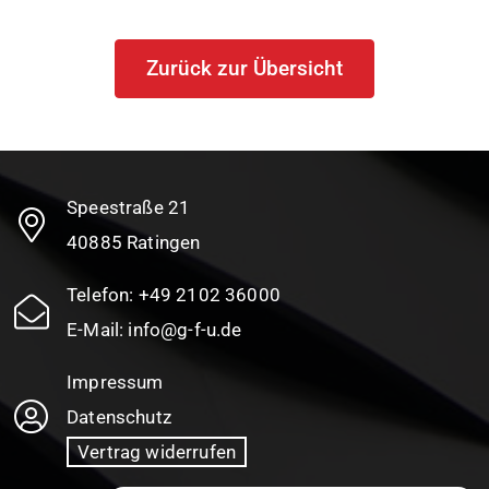
Zurück zur Übersicht
Speestraße 21
40885 Ratingen
Telefon:
+49 2102 36000
E-Mail:
info@g-f-u.de
Impressum
Datenschutz
Vertrag widerrufen