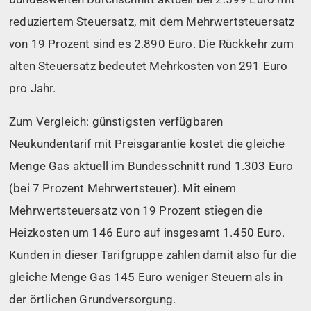
reduziertem Steuersatz, mit dem Mehrwertsteuersatz
von 19 Prozent sind es 2.890 Euro. Die Rückkehr zum
alten Steuersatz bedeutet Mehrkosten von 291 Euro
pro Jahr.
Zum Vergleich: günstigsten verfügbaren
Neukundentarif mit Preisgarantie kostet die gleiche
Menge Gas aktuell im Bundesschnitt rund 1.303 Euro
(bei 7 Prozent Mehrwertsteuer). Mit einem
Mehrwertsteuersatz von 19 Prozent stiegen die
Heizkosten um 146 Euro auf insgesamt 1.450 Euro.
Kunden in dieser Tarifgruppe zahlen damit also für die
gleiche Menge Gas 145 Euro weniger Steuern als in
der örtlichen Grundversorgung.