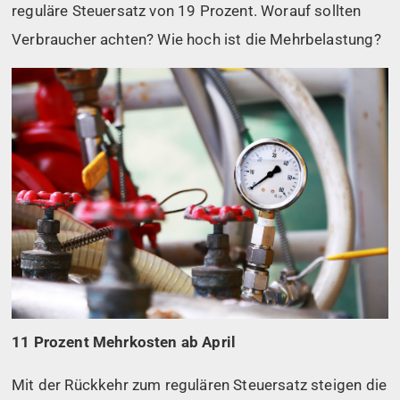
reguläre Steuersatz von 19 Prozent. Worauf sollten
Verbraucher achten? Wie hoch ist die Mehrbelastung?
11 Prozent Mehrkosten ab April
Mit der Rückkehr zum regulären Steuersatz steigen die