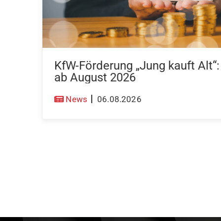
KfW-Förderung „Jung kauft Alt“
ab August 2026
News
06.08.2026