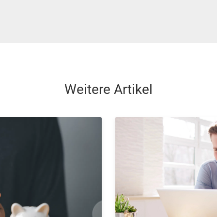
Weitere Artikel