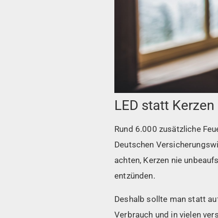
LED statt Kerzen
Rund 6.000 zusätzliche Fe
Deutschen Versicherungswi
achten, Kerzen nie unbeaufs
entzünden.
Deshalb sollte man statt au
Verbrauch und in vielen ver