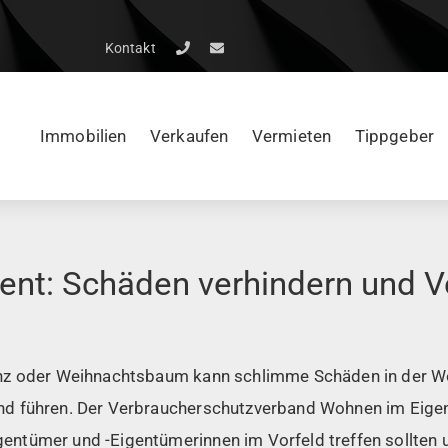
Kontakt
Immobilien
Verkaufen
Vermieten
Tippgeber
ent: Schäden verhindern und 
nz oder Weihnachtsbaum kann schlimme Schäden in der W
d führen. Der Verbraucherschutzverband Wohnen im Eigen
ntümer und -Eigentümerinnen im Vorfeld treffen sollten 