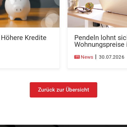
: Höhere Kredite
Pendeln lohnt sic
Wohnungspreise
News
30.07.2026
Zurück zur Übersicht