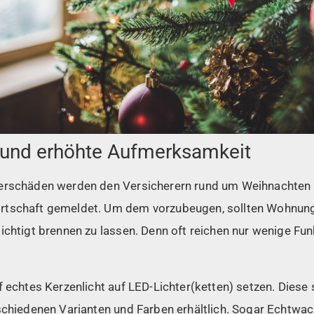
 und erhöhte Aufmerksamkeit
uerschäden werden den Versicherern rund um Weihnachten
rtschaft gemeldet. Um dem vorzubeugen, sollten Wohnung
ichtigt brennen zu lassen. Denn oft reichen nur wenige Fu
f echtes Kerzenlicht auf LED-Lichter(ketten) setzen. Diese
schiedenen Varianten und Farben erhältlich. Sogar Echtwac