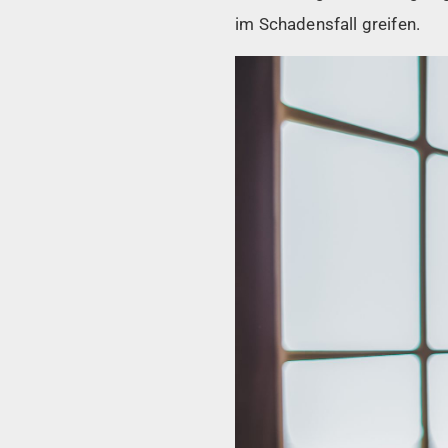
im Schadensfall greifen.