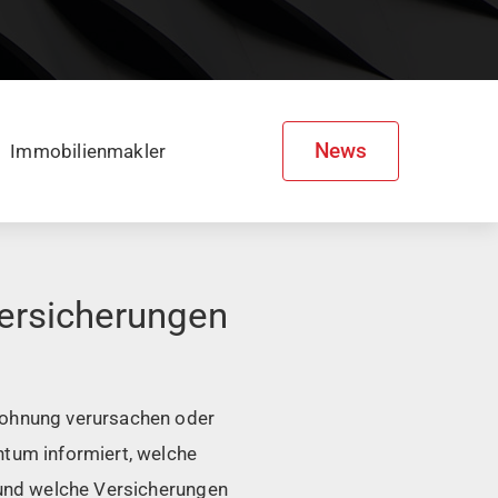
News
Immobilienmakler
Versicherungen
ohnung verursachen oder
tum informiert, welche
und welche Versicherungen