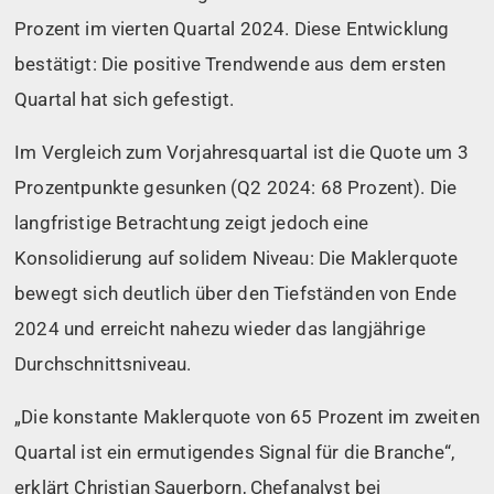
Prozent im vierten Quartal 2024. Diese Entwicklung
bestätigt: Die positive Trendwende aus dem ersten
Quartal hat sich gefestigt.
Im Vergleich zum Vorjahresquartal ist die Quote um 3
Prozentpunkte gesunken (Q2 2024: 68 Prozent). Die
langfristige Betrachtung zeigt jedoch eine
Konsolidierung auf solidem Niveau: Die Maklerquote
bewegt sich deutlich über den Tiefständen von Ende
2024 und erreicht nahezu wieder das langjährige
Durchschnittsniveau.
„Die konstante Maklerquote von 65 Prozent im zweiten
Quartal ist ein ermutigendes Signal für die Branche“,
erklärt Christian Sauerborn, Chefanalyst bei