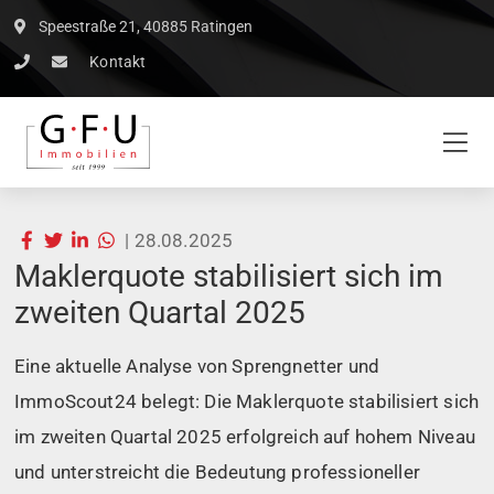
Speestraße 21, 40885 Ratingen
Kontakt
|
28.08.2025
Maklerquote stabilisiert sich im
zweiten Quartal 2025
Eine aktuelle Analyse von Sprengnetter und
ImmoScout24 belegt: Die Maklerquote stabilisiert sich
im zweiten Quartal 2025 erfolgreich auf hohem Niveau
und unterstreicht die Bedeutung professioneller