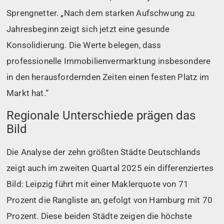
Sprengnetter. „Nach dem starken Aufschwung zu
Jahresbeginn zeigt sich jetzt eine gesunde
Konsolidierung. Die Werte belegen, dass
professionelle Immobilienvermarktung insbesondere
in den herausfordernden Zeiten einen festen Platz im
Markt hat.“
Regionale Unterschiede prägen das
Bild
Die Analyse der zehn größten Städte Deutschlands
zeigt auch im zweiten Quartal 2025 ein differenziertes
Bild: Leipzig führt mit einer Maklerquote von 71
Prozent die Rangliste an, gefolgt von Hamburg mit 70
Prozent. Diese beiden Städte zeigen die höchste