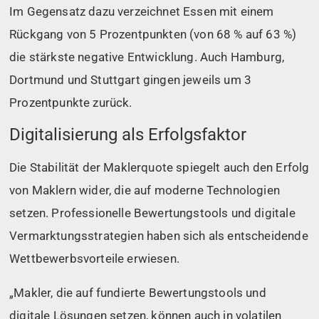
Im Gegensatz dazu verzeichnet Essen mit einem
Rückgang von 5 Prozentpunkten (von 68 % auf 63 %)
die stärkste negative Entwicklung. Auch Hamburg,
Dortmund und Stuttgart gingen jeweils um 3
Prozentpunkte zurück.
Digitalisierung als Erfolgsfaktor
Die Stabilität der Maklerquote spiegelt auch den Erfolg
von Maklern wider, die auf moderne Technologien
setzen. Professionelle Bewertungstools und digitale
Vermarktungsstrategien haben sich als entscheidende
Wettbewerbsvorteile erwiesen.
„Makler, die auf fundierte Bewertungstools und
digitale Lösungen setzen, können auch in volatilen