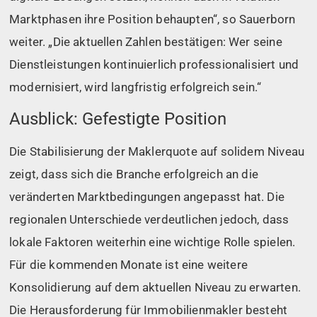
Marktphasen ihre Position behaupten“, so Sauerborn
weiter. „Die aktuellen Zahlen bestätigen: Wer seine
Dienstleistungen kontinuierlich professionalisiert und
modernisiert, wird langfristig erfolgreich sein.“
Ausblick: Gefestigte Position
Die Stabilisierung der Maklerquote auf solidem Niveau
zeigt, dass sich die Branche erfolgreich an die
veränderten Marktbedingungen angepasst hat. Die
regionalen Unterschiede verdeutlichen jedoch, dass
lokale Faktoren weiterhin eine wichtige Rolle spielen.
Für die kommenden Monate ist eine weitere
Konsolidierung auf dem aktuellen Niveau zu erwarten.
Die Herausforderung für Immobilienmakler besteht