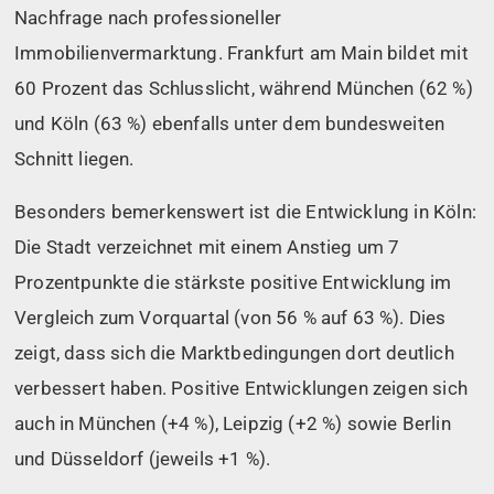
Nachfrage nach professioneller
Immobilienvermarktung. Frankfurt am Main bildet mit
60 Prozent das Schlusslicht, während München (62 %)
und Köln (63 %) ebenfalls unter dem bundesweiten
Schnitt liegen.
Besonders bemerkenswert ist die Entwicklung in Köln:
Die Stadt verzeichnet mit einem Anstieg um 7
Prozentpunkte die stärkste positive Entwicklung im
Vergleich zum Vorquartal (von 56 % auf 63 %). Dies
zeigt, dass sich die Marktbedingungen dort deutlich
verbessert haben. Positive Entwicklungen zeigen sich
auch in München (+4 %), Leipzig (+2 %) sowie Berlin
und Düsseldorf (jeweils +1 %).