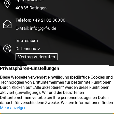
40885 Ratingen
Telefon:
+49 2102 36000
E-Mail:
info@g-f-u.de
Impressum
Datenschutz
Vertrag widerrufen