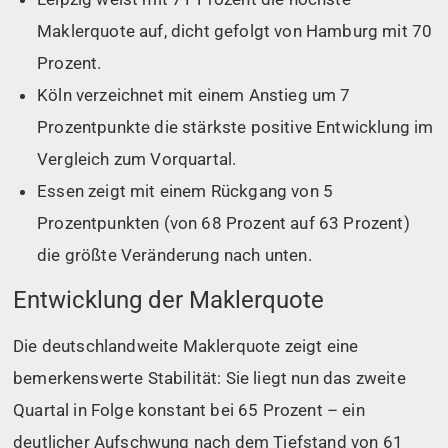
Maklerquote auf, dicht gefolgt von Hamburg mit 70
Prozent.
Köln verzeichnet mit einem Anstieg um 7
Prozentpunkte die stärkste positive Entwicklung im
Vergleich zum Vorquartal.
Essen zeigt mit einem Rückgang von 5
Prozentpunkten (von 68 Prozent auf 63 Prozent)
die größte Veränderung nach unten.
Entwicklung der Maklerquote
Die deutschlandweite Maklerquote zeigt eine
bemerkenswerte Stabilität: Sie liegt nun das zweite
Quartal in Folge konstant bei 65 Prozent – ein
deutlicher Aufschwung nach dem Tiefstand von 61