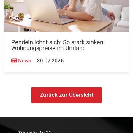
Pendeln lohnt sich: So stark sinken
Wohnungspreise im Umland
News
30.07.2026
Zurück zur Übersicht
Speestraße 21