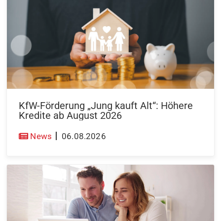
KfW-Förderung „Jung kauft Alt“: Höhere
Kredite ab August 2026
News
06.08.2026