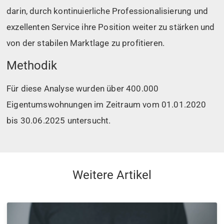
darin, durch kontinuierliche Professionalisierung und
exzellenten Service ihre Position weiter zu stärken und
von der stabilen Marktlage zu profitieren.
Methodik
Für diese Analyse wurden über 400.000
Eigentumswohnungen im Zeitraum vom 01.01.2020
bis 30.06.2025 untersucht.
Weitere Artikel