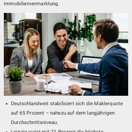
Immobilienvermarktung.
Deutschlandweit stabilisiert sich die Maklerquote
auf 65 Prozent – nahezu auf dem langjährigen
Durchschnittsniveau.
Leipzig weist mit 71 Prozent die höchste