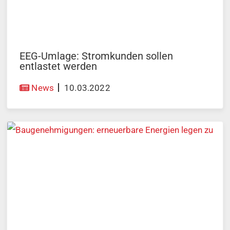
EEG-Umlage: Stromkunden sollen
entlastet werden
News
10.03.2022