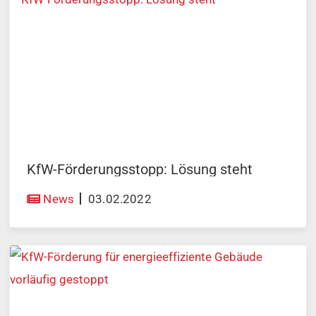
KfW-Förderungsstopp: Lösung steht
News
03.02.2022