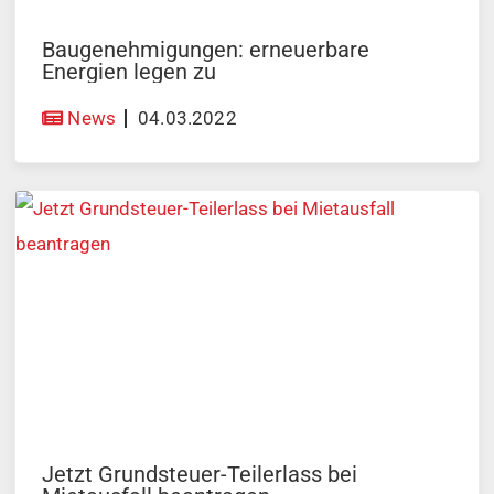
Baugenehmigungen: erneuerbare
Energien legen zu
News
04.03.2022
Jetzt Grundsteuer-Teilerlass bei