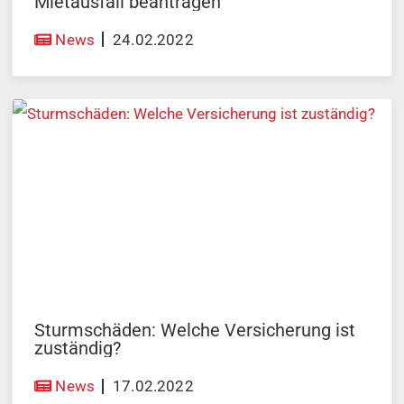
Mietausfall beantragen
News
24.02.2022
Sturmschäden: Welche Versicherung ist
zuständig?
News
17.02.2022