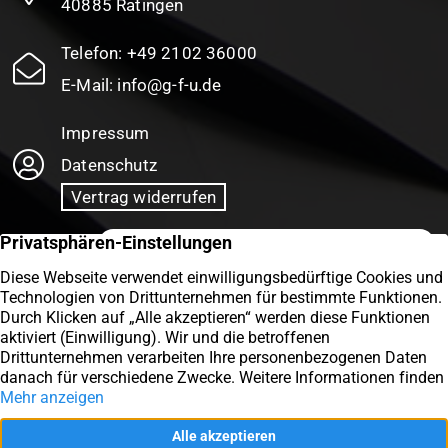
40885 Ratingen
Telefon:
+49 2102 36000
E-Mail:
info@g-f-u.de
Impressum
Datenschutz
Vertrag widerrufen