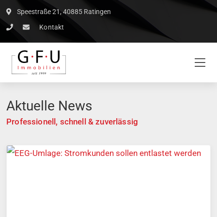
Speestraße 21, 40885 Ratingen
Kontakt
Aktuelle News
Professionell, schnell & zuverlässig