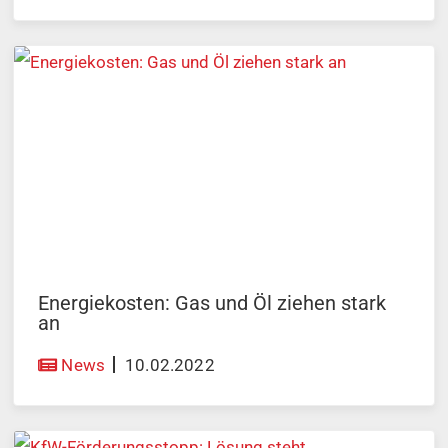
Energiekosten: Gas und Öl ziehen stark
an
News
10.02.2022