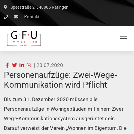
Speestraße 21, 40885 Ratingen
Kontakt
|
23.07.2020
Personenaufzüge: Zwei-Wege-
Kommunikation wird Pflicht
Bis zum 31. Dezember 2020 müssen alle
Personenaufzüge in Wohngebäuden mit einem Zwei-
Wege-Kommunikationssystem ausgerüstet sein.
Darauf verweist der Verein „Wohnen im Eigentum. Die