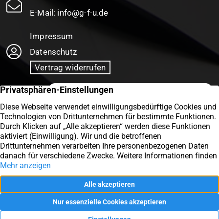
E-Mail:
info@g-f-u.de
Impressum
Datenschutz
Vertrag widerrufen