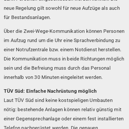
neue Regelung gilt sowohl für neue Aufzüge als auch
für Bestandsanlagen.
Über die Zwei-Wege-Kommunikation können Personen
im Aufzug rund um die Uhr eine Sprachverbindung zu
einer Notrufzentrale bzw. einem Notdienst herstellen.
Die Kommunikation muss in beide Richtungen möglich
sein und die Befreiung muss durch das Personal
innerhalb von 30 Minuten eingeleitet werden.
TÜV Süd: Einfache Nachrüstung möglich
Laut TÜV Süd sind keine kostspieligen Umbauten
nötig: bestehende Anlagen können relativ günstig mit
einer Gegensprechanlage oder einem fest installierten
Telefon nachgerüstet werden. Die genauen