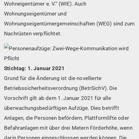
Wohneigentümer e. V.“ (WIE). Auch
Wohnungseigentümer und
Wohnungseigentümergemeinschaften (WEG) sind zum
Nachrüsten verpflichtet.
Stichtag: 1. Januar 2021
Grund für die Änderung ist die novellierte
Betriebssicherheitsverordnung (BetrSichV). Die
Vorschrift gilt ab dem 1. Januar 2021 für alle
überwachungsbedürftigen Aufzüge. Dies betrifft
Anlagen, die Personen befördern, Plattformlifte oder
Befahranlagen mit über drei Metern Förderhöhe, wenn
darin Personen eingeschlossen werden können. Die