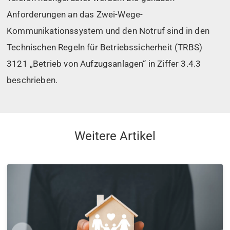
Anforderungen an das Zwei-Wege-
Kommunikationssystem und den Notruf sind in den
Technischen Regeln für Betriebssicherheit (TRBS)
3121 „Betrieb von Aufzugsanlagen“ in Ziffer 3.4.3
beschrieben.
Weitere Artikel