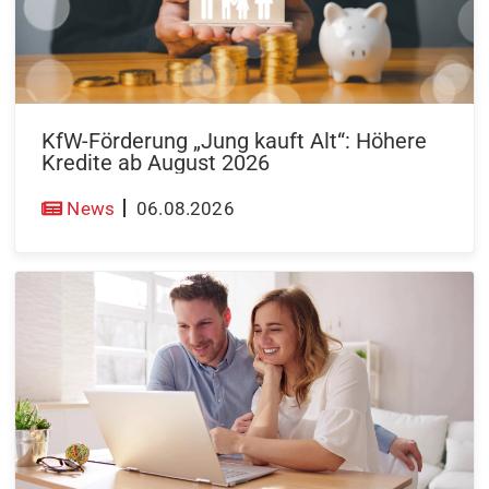
KfW-Förderung „Jung kauft Alt“: Höhere
Kredite ab August 2026
News
06.08.2026