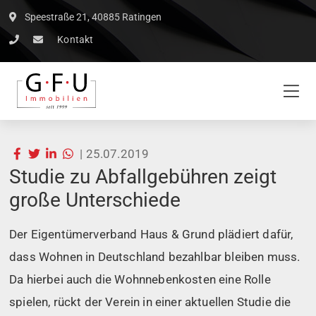
Speestraße 21, 40885 Ratingen
Kontakt
|
25.07.2019
Studie zu Abfallgebühren zeigt
große Unterschiede
Der Eigentümerverband Haus & Grund plädiert dafür,
dass Wohnen in Deutschland bezahlbar bleiben muss.
Da hierbei auch die Wohnnebenkosten eine Rolle
spielen, rückt der Verein in einer aktuellen Studie die