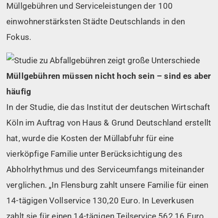
Müllgebühren und Serviceleistungen der 100
einwohnerstärksten Städte Deutschlands in den
Fokus.
Müllgebühren müssen nicht hoch sein – sind es aber
häufig
In der Studie, die das Institut der deutschen Wirtschaft
Köln im Auftrag von Haus & Grund Deutschland erstellt
hat, wurde die Kosten der Müllabfuhr für eine
vierköpfige Familie unter Berücksichtigung des
Abholrhythmus und des Serviceumfangs miteinander
verglichen. „In Flensburg zahlt unsere Familie für einen
14-tägigen Vollservice 130,20 Euro. In Leverkusen
zahlt sie für einen 14-tägigen Teilservice 562,16 Euro.