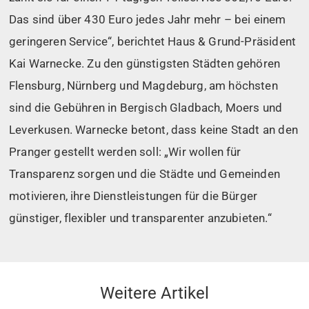
Das sind über 430 Euro jedes Jahr mehr – bei einem
geringeren Service“, berichtet Haus & Grund-Präsident
Kai Warnecke. Zu den günstigsten Städten gehören
Flensburg, Nürnberg und Magdeburg, am höchsten
sind die Gebühren in Bergisch Gladbach, Moers und
Leverkusen. Warnecke betont, dass keine Stadt an den
Pranger gestellt werden soll: „Wir wollen für
Transparenz sorgen und die Städte und Gemeinden
motivieren, ihre Dienstleistungen für die Bürger
günstiger, flexibler und transparenter anzubieten.“
Weitere Artikel