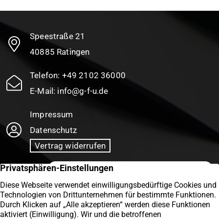
Speestraße 21
40885 Ratingen
Telefon:
+49 2102 36000
E-Mail:
info@g-f-u.de
Impressum
Datenschutz
Vertrag widerrufen