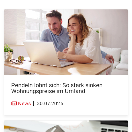
Pendeln lohnt sich: So stark sinken
Wohnungspreise im Umland
News
30.07.2026