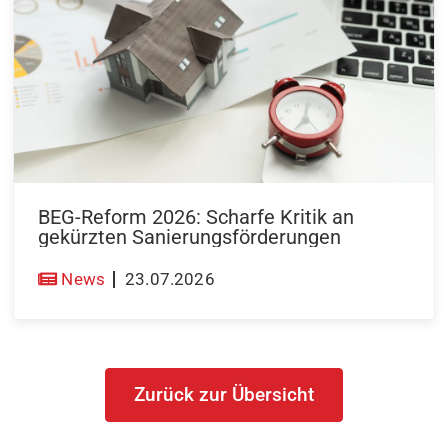
BEG-Reform 2026: Scharfe Kritik an
gekürzten Sanierungsförderungen
News
23.07.2026
Zurück zur Übersicht