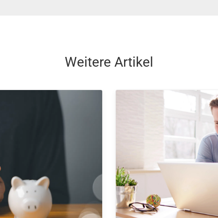
Weitere Artikel