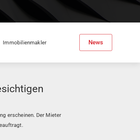
News
Immobilienmakler
sichtigen
ng erscheinen. Der Mieter
eauftragt.