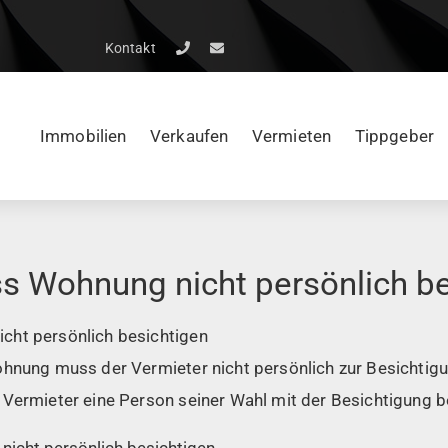
Kontakt
Immobilien
Verkaufen
Vermieten
Tippgeber
s Wohnung nicht persönlich be
cht persönlich besichtigen
ohnung muss der Vermieter nicht persönlich zur Besichtigu
 Vermieter eine Person seiner Wahl mit der Besichtigung b