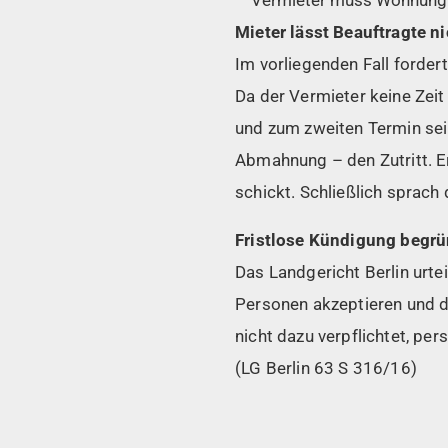
Mieter lässt Beauftragte n
Im vorliegenden Fall fordert
Da der Vermieter keine Zeit
und zum zweiten Termin sei
Abmahnung – den Zutritt. E
schickt. Schließlich sprach
Fristlose Kündigung begrü
Das Landgericht Berlin urt
Personen akzeptieren und d
nicht dazu verpflichtet, pe
(LG Berlin 63 S 316/16)