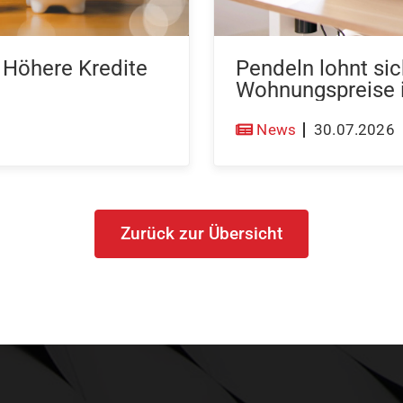
: Höhere Kredite
Pendeln lohnt sic
Wohnungspreise
News
30.07.2026
Zurück zur Übersicht