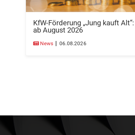
KfW-Förderung „Jung kauft Alt“
ab August 2026
News
06.08.2026