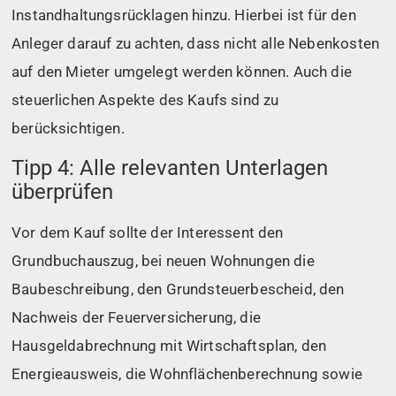
Instandhaltungsrücklagen hinzu. Hierbei ist für den
Anleger darauf zu achten, dass nicht alle Nebenkosten
auf den Mieter umgelegt werden können. Auch die
steuerlichen Aspekte des Kaufs sind zu
berücksichtigen.
Tipp 4: Alle relevanten Unterlagen
überprüfen
Vor dem Kauf sollte der Interessent den
Grundbuchauszug, bei neuen Wohnungen die
Baubeschreibung, den Grundsteuerbescheid, den
Nachweis der Feuerversicherung, die
Hausgeldabrechnung mit Wirtschaftsplan, den
Energieausweis, die Wohnflächenberechnung sowie