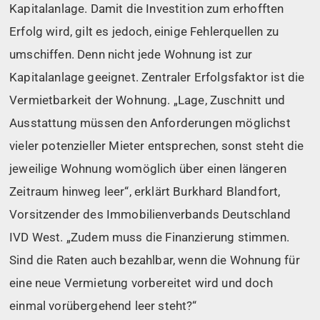
Kapitalanlage. Damit die Investition zum erhofften
Erfolg wird, gilt es jedoch, einige Fehlerquellen zu
umschiffen. Denn nicht jede Wohnung ist zur
Kapitalanlage geeignet. Zentraler Erfolgsfaktor ist die
Vermietbarkeit der Wohnung. „Lage, Zuschnitt und
Ausstattung müssen den Anforderungen möglichst
vieler potenzieller Mieter entsprechen, sonst steht die
jeweilige Wohnung womöglich über einen längeren
Zeitraum hinweg leer“, erklärt Burkhard Blandfort,
Vorsitzender des Immobilienverbands Deutschland
IVD West. „Zudem muss die Finanzierung stimmen.
Sind die Raten auch bezahlbar, wenn die Wohnung für
eine neue Vermietung vorbereitet wird und doch
einmal vorübergehend leer steht?“