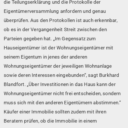
die Teilungserklärung und die Protokolle der
Eigentümerversammlung anfordern und genau
überprüfen. Aus den Protokollen ist auch erkennbar,
ob es in der Vergangenheit Streit zwischen den
Parteien gegeben hat. „Im Gegensatz zum
Hauseigentümer ist der Wohnungseigentümer mit
seinem Eigentum in jenes der anderen
Wohnungseigentümer der jeweiligen Wohnanlage
sowie deren Interessen eingebunden“, sagt Burkhard
Blandfort. „Über Investitionen in das Haus kann der
Wohnungseigentümer nicht frei entscheiden, sondern
muss sich mit den anderen Eigentümern abstimmen.“
Käufer einer Immobilie sollten zudem mit ihren
Beratern prüfen, ob die Immobilie in einem