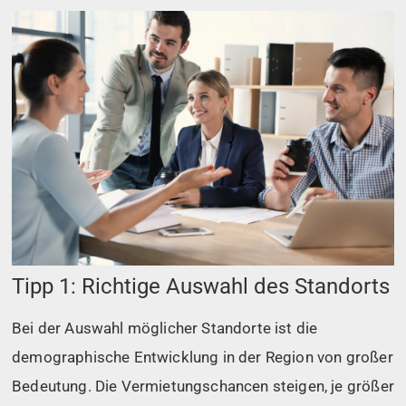
Tipp 1: Richtige Auswahl des Standorts
Bei der Auswahl möglicher Standorte ist die
demographische Entwicklung in der Region von großer
Bedeutung. Die Vermietungschancen steigen, je größer