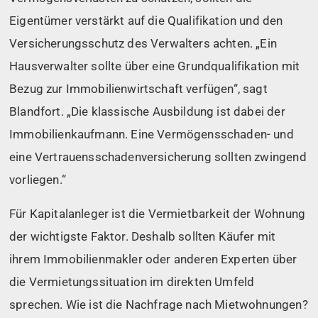
Eigentümer verstärkt auf die Qualifikation und den
Versicherungsschutz des Verwalters achten. „Ein
Hausverwalter sollte über eine Grundqualifikation mit
Bezug zur Immobilienwirtschaft verfügen“, sagt
Blandfort. „Die klassische Ausbildung ist dabei der
Immobilienkaufmann. Eine Vermögensschaden- und
eine Vertrauensschadenversicherung sollten zwingend
vorliegen.“
Für Kapitalanleger ist die Vermietbarkeit der Wohnung
der wichtigste Faktor. Deshalb sollten Käufer mit
ihrem Immobilienmakler oder anderen Experten über
die Vermietungssituation im direkten Umfeld
sprechen. Wie ist die Nachfrage nach Mietwohnungen?