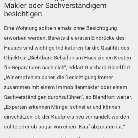
Makler oder Sachverständigem
besichtigen
Eine Wohnung sollte niemals ohne Besichtigung
erworben werden. Bereits die ersten Eindrücke des
Hauses sind wichtige Indikatoren für die Qualität des
Objektes. „Sichtbare Schäden am Haus ziehen Kosten
für Reparaturen nach sich“, erklärt Burkhard Blandfort.
„Wir empfehlen daher, die Besichtigung immer
zusammen mit einem Immobilienmakler oder einem
Sachverständigen durchzuführen“, so Blandfort weiter.
„Experten erkennen Mängel schneller und können
einschätzen, ob der Kaufpreis neu verhandelt werden
sollte oder ob sogar von einem Kauf abzuraten ist.“