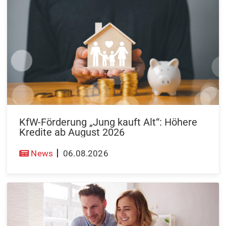
KfW-Förderung „Jung kauft Alt“: Höhere
Kredite ab August 2026
News
06.08.2026