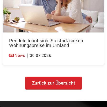
Pendeln lohnt sich: So stark sinken
Wohnungspreise im Umland
News
30.07.2026
Zurück zur Übersicht