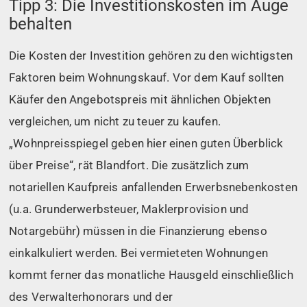
Tipp 3: Die Investitionskosten im Auge
behalten
Die Kosten der Investition gehören zu den wichtigsten
Faktoren beim Wohnungskauf. Vor dem Kauf sollten
Käufer den Angebotspreis mit ähnlichen Objekten
vergleichen, um nicht zu teuer zu kaufen.
„Wohnpreisspiegel geben hier einen guten Überblick
über Preise“, rät Blandfort. Die zusätzlich zum
notariellen Kaufpreis anfallenden Erwerbsnebenkosten
(u.a. Grunderwerbsteuer, Maklerprovision und
Notargebühr) müssen in die Finanzierung ebenso
einkalkuliert werden. Bei vermieteten Wohnungen
kommt ferner das monatliche Hausgeld einschließlich
des Verwalterhonorars und der