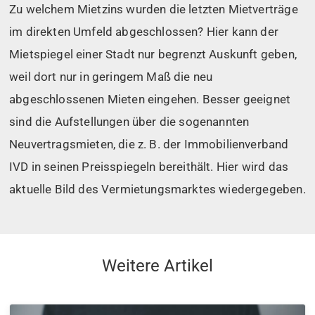
Zu welchem Mietzins wurden die letzten Mietverträge
im direkten Umfeld abgeschlossen? Hier kann der
Mietspiegel einer Stadt nur begrenzt Auskunft geben,
weil dort nur in geringem Maß die neu
abgeschlossenen Mieten eingehen. Besser geeignet
sind die Aufstellungen über die sogenannten
Neuvertragsmieten, die z. B. der Immobilienverband
IVD in seinen Preisspiegeln bereithält. Hier wird das
aktuelle Bild des Vermietungsmarktes wiedergegeben.
Weitere Artikel