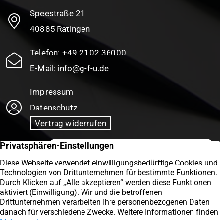
Speestraße 21
40885 Ratingen
Telefon:
+49 2102 36000
E-Mail:
info@g-f-u.de
Impressum
Datenschutz
Vertrag widerrufen