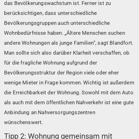
das Bevölkerungswachstum ist. Ferner ist zu
berücksichtigen, dass unterschiedliche
Bevölkerungsgruppen auch unterschiedliche
Wohnbedürfnisse haben. „Ältere Menschen suchen
andere Wohnungen als junge Familien“, sagt Blandfort.
Man sollte sich also darüber Klarheit verschaffen, ob
für die fragliche Wohnung aufgrund der
Bevölkerungsstruktur der Region viele oder eher
wenige Mieter in Frage kommen. Wichtig ist außerdem
die Erreichbarkeit der Wohnung. Sowohl mit dem Auto
als auch mit dem öffentlichen Nahverkehr ist eine gute
Anbindung an Nahversorgungszentren
wünschenswert.
Tipp 2: Wohnung gemeinsam mit