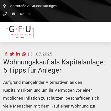
Speestraße 21, 40885 Ratingen
Kontakt
|
31.07.2025
Wohnungskauf als Kapitalanlage:
5 Tipps für Anleger
Aufgrund mangelnder Alternativen an den
Kapitalmärkten und um ihr Vermögen vor einer
möglichen Inflation zu schützen, beschäftigen sich
viele Menschen mit dem Kauf einer Wohnung zur